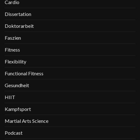
Cardio
Dissertation
Doktorarbeit
Faszien
Fitness
Flexibility
Functional Fitness
Gesundheit
HIIT
Kampfsport
Martial Arts Science
Podcast