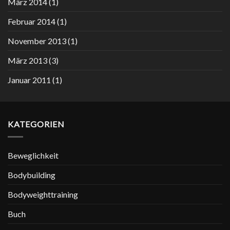
März 2014
(1)
Februar 2014
(1)
November 2013
(1)
März 2013
(3)
Januar 2011
(1)
KATEGORIEN
Beweglichkeit
Bodybuilding
Bodyweighttraining
Buch