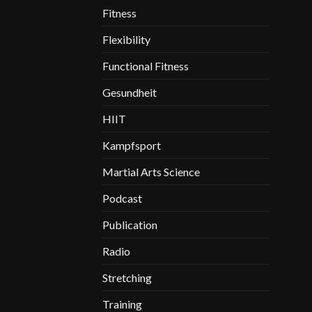
Fitness
Flexibility
Functional Fitness
Gesundheit
HIIT
Kampfsport
Martial Arts Science
Podcast
Publication
Radio
Stretching
Training