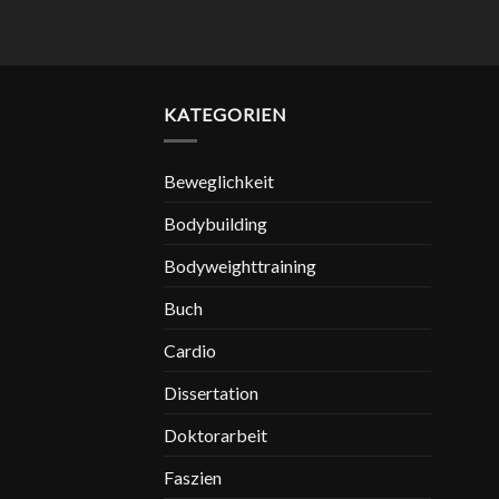
KATEGORIEN
Beweglichkeit
Bodybuilding
Bodyweighttraining
Buch
Cardio
Dissertation
Doktorarbeit
Faszien