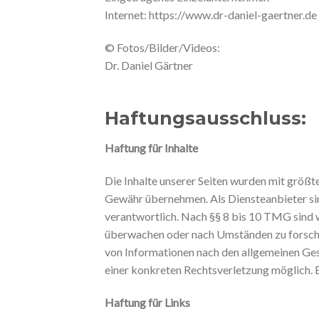
Internet: https://www.dr-daniel-gaertner.de
© Fotos/Bilder/Videos:
Dr. Daniel Gärtner
Haftungsausschluss:
Haftung für Inhalte
Die Inhalte unserer Seiten wurden mit größter
Gewähr übernehmen. Als Diensteanbieter sin
verantwortlich. Nach §§ 8 bis 10 TMG sind w
überwachen oder nach Umständen zu forschen
von Informationen nach den allgemeinen Ges
einer konkreten Rechtsverletzung möglich.
Haftung für Links