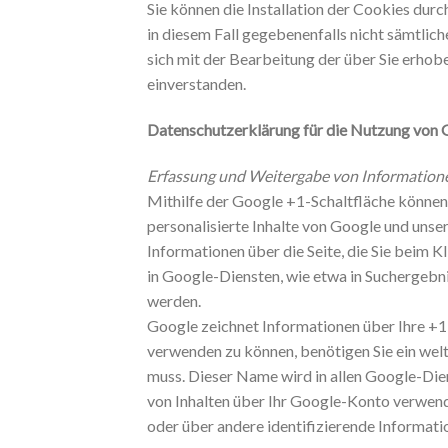
Sie können die Installation der Cookies durc
in diesem Fall gegebenenfalls nicht sämtlic
sich mit der Bearbeitung der über Sie erho
einverstanden.
Datenschutzerklärung für die Nutzung von 
Erfassung und Weitergabe von Information
Mithilfe der Google +1-Schaltfläche können 
personalisierte Inhalte von Google und unser
Informationen über die Seite, die Sie beim
in Google-Diensten, wie etwa in Suchergebni
werden.
Google zeichnet Informationen über Ihre +1-
verwenden zu können, benötigen Sie ein welt
muss. Dieser Name wird in allen Google-Die
von Inhalten über Ihr Google-Konto verwend
oder über andere identifizierende Informati