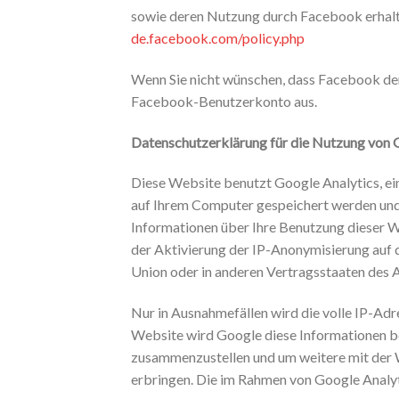
sowie deren Nutzung durch Facebook erhalte
de.facebook.com/policy.php
Wenn Sie nicht wünschen, dass Facebook den
Facebook-Benutzerkonto aus.
Datenschutzerklärung für die Nutzung von 
Diese Website benutzt Google Analytics, ein
auf Ihrem Computer gespeichert werden und 
Informationen über Ihre Benutzung dieser We
der Aktivierung der IP-Anonymisierung auf 
Union oder in anderen Vertragsstaaten des
Nur in Ausnahmefällen wird die volle IP-Adr
Website wird Google diese Informationen b
zusammenzustellen und um weitere mit der
erbringen. Die im Rahmen von Google Analy