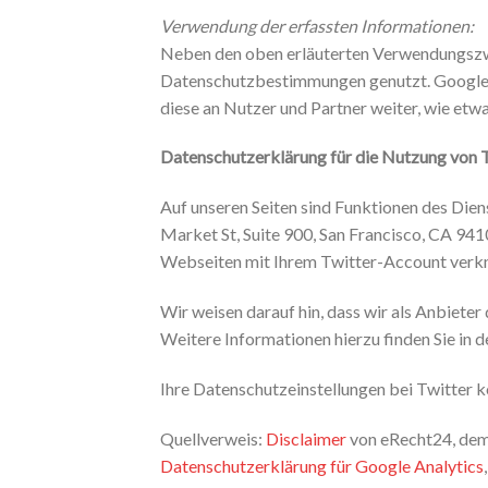
Verwendung der erfassten Informationen:
Neben den oben erläuterten Verwendungszw
Datenschutzbestimmungen genutzt. Google v
diese an Nutzer und Partner weiter, wie etw
Datenschutzerklärung für die Nutzung von 
Auf unseren Seiten sind Funktionen des Dien
Market St, Suite 900, San Francisco, CA 94
Webseiten mit Ihrem Twitter-Account verkn
Wir weisen darauf hin, dass wir als Anbiete
Weitere Informationen hierzu finden Sie in 
Ihre Datenschutzeinstellungen bei Twitter k
Quellverweis:
Disclaimer
von eRecht24, dem 
Datenschutzerklärung für Google Analytics