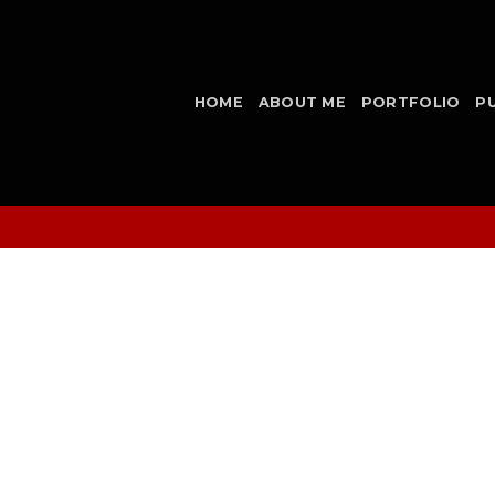
HOME
ABOUT ME
PORTFOLIO
P