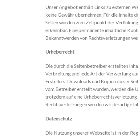
Unser Angebot enthält Links zu externen Web
keine Gewähr übernehmen. Für die Inhalte der
Seiten wurden zum Zeitpunkt der Verlinkung
erkennbar. Eine permanente inhaltliche Kont
Bekanntwerden von Rechtsverletzungen werd
Urheberrecht
Die durch die Seitenbetreiber erstellten In
Verbreitung und jede Art der Verwertung au
Erstellers. Downloads und Kopien dieser Seit
vom Betreiber erstellt wurden, werden die U
trotzdem auf eine Urheberrechtsverletzung
Rechtsverletzungen werden wir derartige In
Datenschutz
Die Nutzung unserer Webseite ist in der R