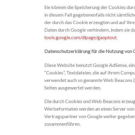
Sie können die Speicherung der Cookies durc
in diesem Fall gegebenenfalls nicht sämtlic
der durch das Cookie erzeugten und auf Ihr
Daten durch Google verhindern, indem sie da
tools.google.com/dlpage/gaoptout
.
Datenschutzerklärung für die Nutzung von
Diese Website benutzt Google AdSense, ein
“Cookies”, Textdateien, die auf Ihrem Comp
verwendet auch so genannte Web Beacons (u
Seiten ausgewertet werden.
Die durch Cookies und Web Beacons erzeugte
Werbeformaten werden an einen Server von 
Vertragspartner von Google weiter gegeben 
zusammenführen.