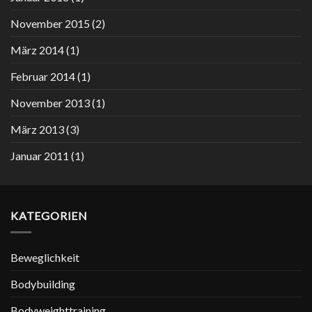
November 2015
(2)
März 2014
(1)
Februar 2014
(1)
November 2013
(1)
März 2013
(3)
Januar 2011
(1)
KATEGORIEN
Beweglichkeit
Bodybuilding
Bodyweighttraining