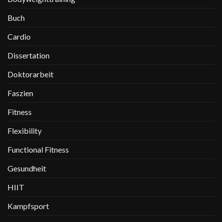
Buch
Cardio
Dissertation
Doktorarbeit
Faszien
Fitness
Flexibility
Functional Fitness
Gesundheit
HIIT
Kampfsport