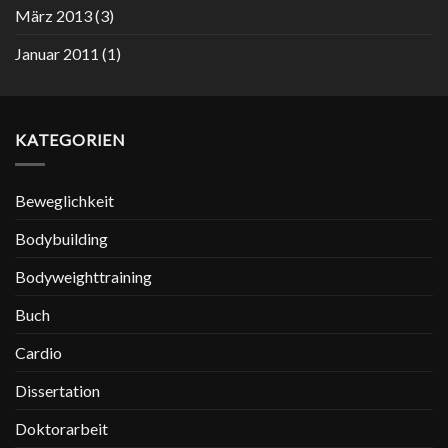
März 2013
(3)
Januar 2011
(1)
KATEGORIEN
Beweglichkeit
Bodybuilding
Bodyweighttraining
Buch
Cardio
Dissertation
Doktorarbeit