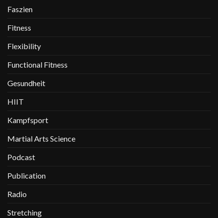
Faszien
Fitness
Flexibility
Functional Fitness
Gesundheit
HIIT
Kampfsport
Martial Arts Science
Podcast
Publication
Radio
Stretching