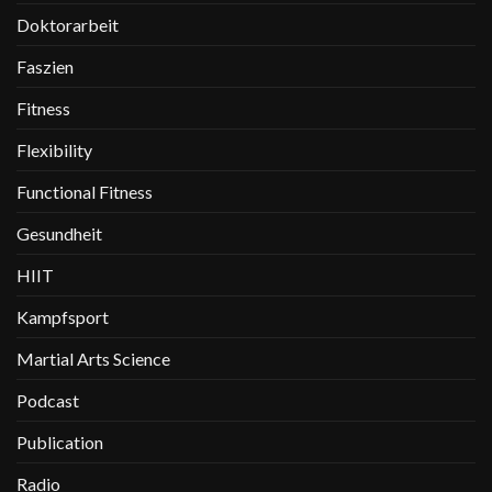
Doktorarbeit
Faszien
Fitness
Flexibility
Functional Fitness
Gesundheit
HIIT
Kampfsport
Martial Arts Science
Podcast
Publication
Radio