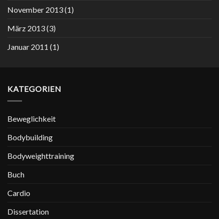
November 2013
(1)
März 2013
(3)
Januar 2011
(1)
KATEGORIEN
Beweglichkeit
Bodybuilding
Bodyweighttraining
Buch
Cardio
Dissertation