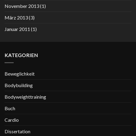
November 2013
(1)
März 2013
(3)
Januar 2011
(1)
KATEGORIEN
Beweglichkeit
Bodybuilding
Bodyweighttraining
Buch
Cardio
Dissertation