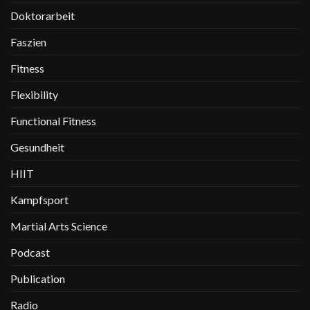
Doktorarbeit
Faszien
Fitness
Flexibility
Functional Fitness
Gesundheit
HIIT
Kampfsport
Martial Arts Science
Podcast
Publication
Radio