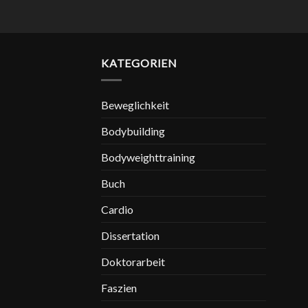
KATEGORIEN
Beweglichkeit
Bodybuilding
Bodyweighttraining
Buch
Cardio
Dissertation
Doktorarbeit
Faszien