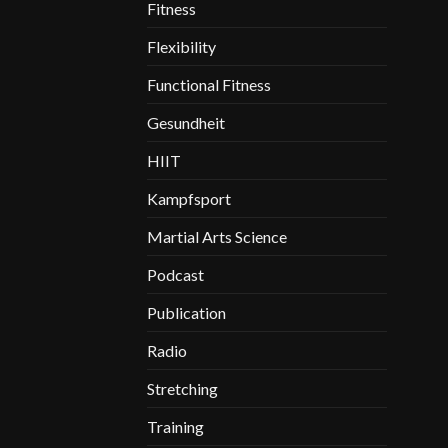
Fitness
Flexibility
Functional Fitness
Gesundheit
HIIT
Kampfsport
Martial Arts Science
Podcast
Publication
Radio
Stretching
Training